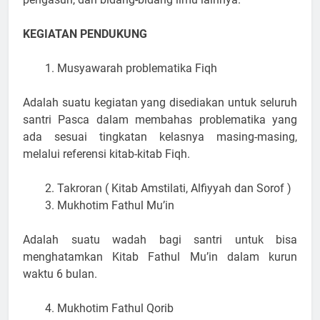
KEGIATAN PENDUKUNG
Musyawarah problematika Fiqh
Adalah suatu kegiatan yang disediakan untuk seluruh
santri Pasca dalam membahas problematika yang
ada sesuai tingkatan kelasnya masing-masing,
melalui referensi kitab-kitab Fiqh.
Takroran ( Kitab Amstilati, Alfiyyah dan Sorof )
Mukhotim Fathul Mu’in
Adalah suatu wadah bagi santri untuk bisa
menghatamkan Kitab Fathul Mu’in dalam kurun
waktu 6 bulan.
Mukhotim Fathul Qorib