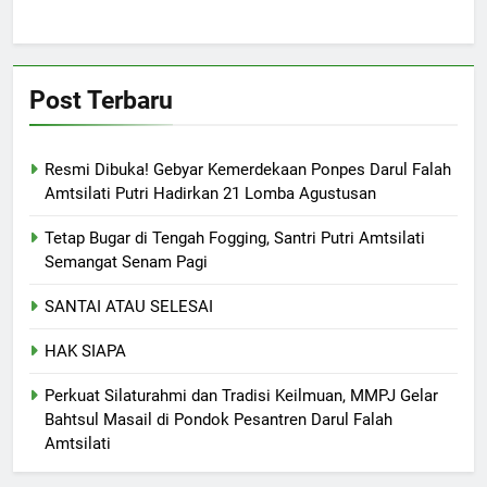
Post Terbaru
Resmi Dibuka! Gebyar Kemerdekaan Ponpes Darul Falah
Amtsilati Putri Hadirkan 21 Lomba Agustusan
Tetap Bugar di Tengah Fogging, Santri Putri Amtsilati
Semangat Senam Pagi
SANTAI ATAU SELESAI
HAK SIAPA
Perkuat Silaturahmi dan Tradisi Keilmuan, MMPJ Gelar
Bahtsul Masail di Pondok Pesantren Darul Falah
Amtsilati