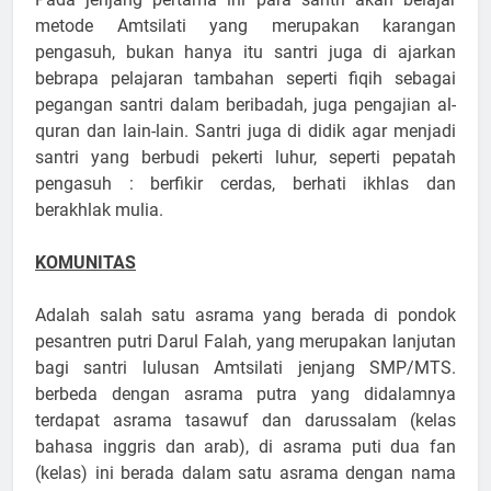
metode Amtsilati yang merupakan karangan
pengasuh, bukan hanya itu santri juga di ajarkan
bebrapa pelajaran tambahan seperti fiqih sebagai
pegangan santri dalam beribadah, juga pengajian al-
quran dan lain-lain. Santri juga di didik agar menjadi
santri yang berbudi pekerti luhur, seperti pepatah
pengasuh : berfikir cerdas, berhati ikhlas dan
berakhlak mulia.
KOMUNITAS
Adalah salah satu asrama yang berada di pondok
pesantren putri Darul Falah, yang merupakan lanjutan
bagi santri lulusan Amtsilati jenjang SMP/MTS.
berbeda dengan asrama putra yang didalamnya
terdapat asrama tasawuf dan darussalam (kelas
bahasa inggris dan arab), di asrama puti dua fan
(kelas) ini berada dalam satu asrama dengan nama