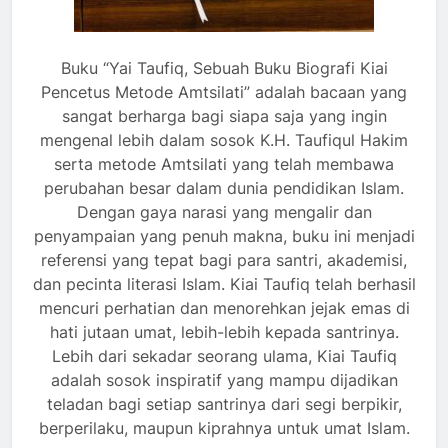
Buku “Yai Taufiq, Sebuah Buku Biografi Kiai
Pencetus Metode Amtsilati” adalah bacaan yang
sangat berharga bagi siapa saja yang ingin
mengenal lebih dalam sosok K.H. Taufiqul Hakim
serta metode Amtsilati yang telah membawa
perubahan besar dalam dunia pendidikan Islam.
Dengan gaya narasi yang mengalir dan
penyampaian yang penuh makna, buku ini menjadi
referensi yang tepat bagi para santri, akademisi,
dan pecinta literasi Islam. Kiai Taufiq telah berhasil
mencuri perhatian dan menorehkan jejak emas di
hati jutaan umat, lebih-lebih kepada santrinya.
Lebih dari sekadar seorang ulama, Kiai Taufiq
adalah sosok inspiratif yang mampu dijadikan
teladan bagi setiap santrinya dari segi berpikir,
berperilaku, maupun kiprahnya untuk umat Islam.