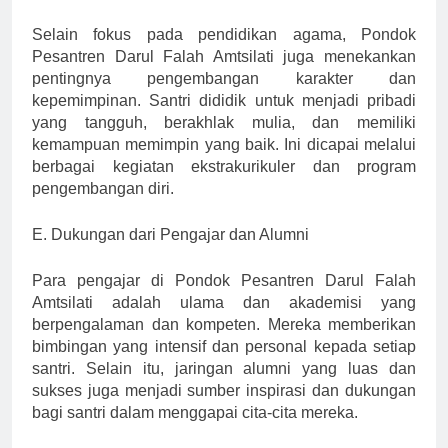
Selain fokus pada pendidikan agama, Pondok
Pesantren Darul Falah Amtsilati juga menekankan
pentingnya pengembangan karakter dan
kepemimpinan. Santri dididik untuk menjadi pribadi
yang tangguh, berakhlak mulia, dan memiliki
kemampuan memimpin yang baik. Ini dicapai melalui
berbagai kegiatan ekstrakurikuler dan program
pengembangan diri.
E. Dukungan dari Pengajar dan Alumni
Para pengajar di Pondok Pesantren Darul Falah
Amtsilati adalah ulama dan akademisi yang
berpengalaman dan kompeten. Mereka memberikan
bimbingan yang intensif dan personal kepada setiap
santri. Selain itu, jaringan alumni yang luas dan
sukses juga menjadi sumber inspirasi dan dukungan
bagi santri dalam menggapai cita-cita mereka.