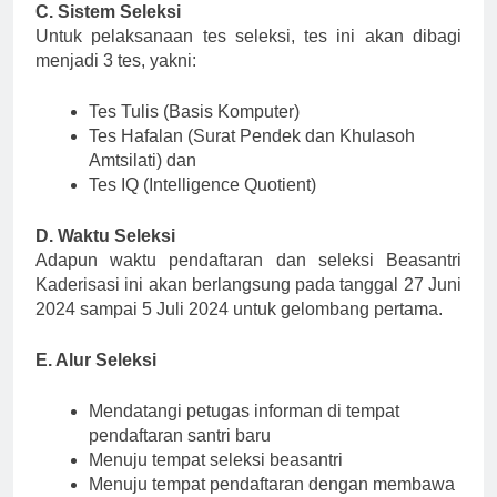
C. Sistem Seleksi
Untuk pelaksanaan tes seleksi, tes ini akan dibagi
menjadi 3 tes, yakni:
Tes Tulis (Basis Komputer)
Tes Hafalan (Surat Pendek dan Khulasoh
Amtsilati) dan
Tes IQ (Intelligence Quotient)
D. Waktu Seleksi
Adapun waktu pendaftaran dan seleksi Beasantri
Kaderisasi ini akan berlangsung pada tanggal 27 Juni
2024 sampai 5 Juli 2024 untuk gelombang pertama.
E. Alur Seleksi
Mendatangi petugas informan di tempat
pendaftaran santri baru
Menuju tempat seleksi beasantri
Menuju tempat pendaftaran dengan membawa