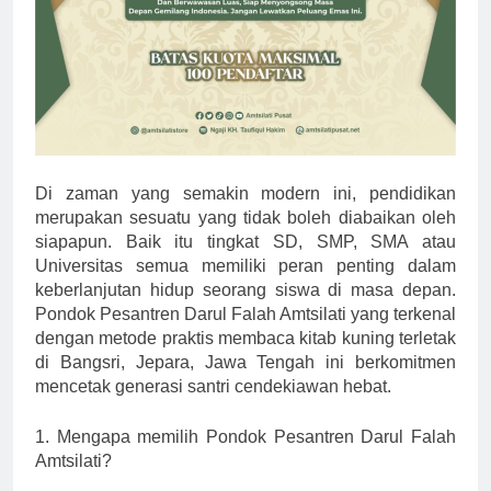
Di zaman yang semakin modern ini, pendidikan
merupakan sesuatu yang tidak boleh diabaikan oleh
siapapun. Baik itu tingkat SD, SMP, SMA atau
Universitas semua memiliki peran penting dalam
keberlanjutan hidup seorang siswa di masa depan.
Pondok Pesantren Darul Falah Amtsilati yang terkenal
dengan metode praktis membaca kitab kuning terletak
di Bangsri, Jepara, Jawa Tengah ini berkomitmen
mencetak generasi santri cendekiawan hebat.
1. Mengapa memilih Pondok Pesantren Darul Falah
Amtsilati?