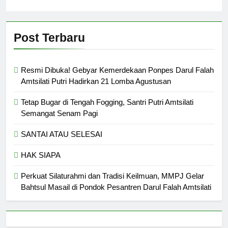
Post Terbaru
Resmi Dibuka! Gebyar Kemerdekaan Ponpes Darul Falah
Amtsilati Putri Hadirkan 21 Lomba Agustusan
Tetap Bugar di Tengah Fogging, Santri Putri Amtsilati
Semangat Senam Pagi
SANTAI ATAU SELESAI
HAK SIAPA
Perkuat Silaturahmi dan Tradisi Keilmuan, MMPJ Gelar
Bahtsul Masail di Pondok Pesantren Darul Falah Amtsilati