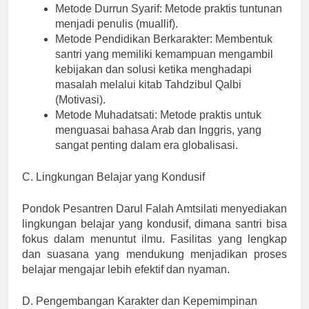
Metode Durrun Syarif: Metode praktis tuntunan
menjadi penulis (muallif).
Metode Pendidikan Berkarakter: Membentuk
santri yang memiliki kemampuan mengambil
kebijakan dan solusi ketika menghadapi
masalah melalui kitab Tahdzibul Qalbi
(Motivasi).
Metode Muhadatsati: Metode praktis untuk
menguasai bahasa Arab dan Inggris, yang
sangat penting dalam era globalisasi.
C. Lingkungan Belajar yang Kondusif
Pondok Pesantren Darul Falah Amtsilati menyediakan
lingkungan belajar yang kondusif, dimana santri bisa
fokus dalam menuntut ilmu. Fasilitas yang lengkap
dan suasana yang mendukung menjadikan proses
belajar mengajar lebih efektif dan nyaman.
D. Pengembangan Karakter dan Kepemimpinan