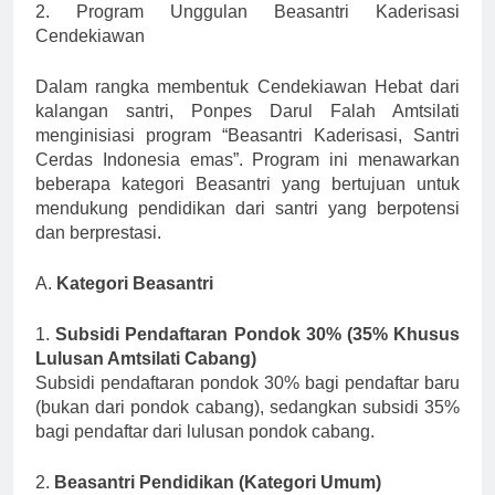
2. Program Unggulan Beasantri Kaderisasi
Cendekiawan
Dalam rangka membentuk Cendekiawan Hebat dari
kalangan santri, Ponpes Darul Falah Amtsilati
menginisiasi program “Beasantri Kaderisasi, Santri
Cerdas Indonesia emas”. Program ini menawarkan
beberapa kategori Beasantri yang bertujuan untuk
mendukung pendidikan dari santri yang berpotensi
dan berprestasi.
A.
Kategori Beasantri
1.
Subsidi Pendaftaran Pondok 30% (35% Khusus
Lulusan Amtsilati Cabang)
Subsidi pendaftaran pondok 30% bagi pendaftar baru
(bukan dari pondok cabang), sedangkan subsidi 35%
bagi pendaftar dari lulusan pondok cabang.
2.
Beasantri Pendidikan (Kategori Umum)