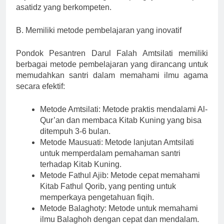
asatidz yang berkompeten.
B. Memiliki metode pembelajaran yang inovatif
Pondok Pesantren Darul Falah Amtsilati memiliki
berbagai metode pembelajaran yang dirancang untuk
memudahkan santri dalam memahami ilmu agama
secara efektif:
Metode Amtsilati: Metode praktis mendalami Al-
Qur’an dan membaca Kitab Kuning yang bisa
ditempuh 3-6 bulan.
Metode Mausuati: Metode lanjutan Amtsilati
untuk memperdalam pemahaman santri
terhadap Kitab Kuning.
Metode Fathul Ajib: Metode cepat memahami
Kitab Fathul Qorib, yang penting untuk
memperkaya pengetahuan fiqih.
Metode Balaghoty: Metode untuk memahami
ilmu Balaghoh dengan cepat dan mendalam.