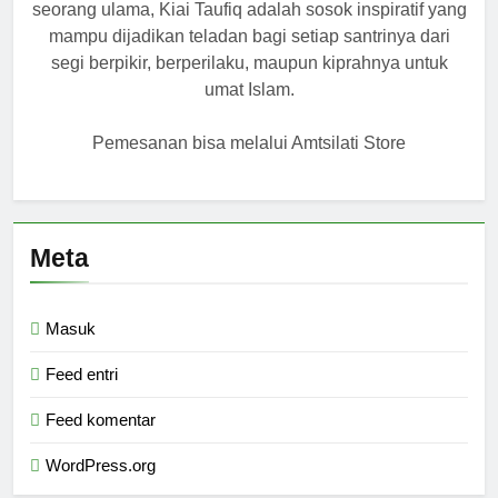
seorang ulama, Kiai Taufiq adalah sosok inspiratif yang
mampu dijadikan teladan bagi setiap santrinya dari
segi berpikir, berperilaku, maupun kiprahnya untuk
umat Islam.
Pemesanan bisa melalui Amtsilati Store
Meta
Masuk
Feed entri
Feed komentar
WordPress.org