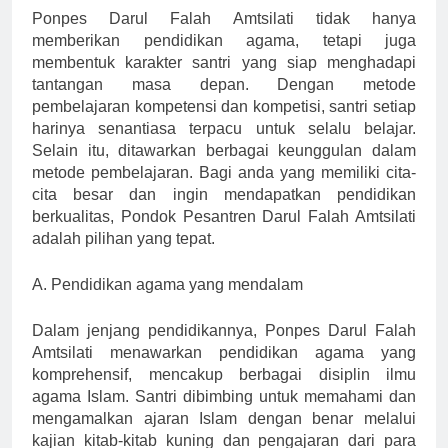
Ponpes Darul Falah Amtsilati tidak hanya
memberikan pendidikan agama, tetapi juga
membentuk karakter santri yang siap menghadapi
tantangan masa depan. Dengan metode
pembelajaran kompetensi dan kompetisi, santri setiap
harinya senantiasa terpacu untuk selalu belajar.
Selain itu, ditawarkan berbagai keunggulan dalam
metode pembelajaran. Bagi anda yang memiliki cita-
cita besar dan ingin mendapatkan pendidikan
berkualitas, Pondok Pesantren Darul Falah Amtsilati
adalah pilihan yang tepat.
A. Pendidikan agama yang mendalam
Dalam jenjang pendidikannya, Ponpes Darul Falah
Amtsilati menawarkan pendidikan agama yang
komprehensif, mencakup berbagai disiplin ilmu
agama Islam. Santri dibimbing untuk memahami dan
mengamalkan ajaran Islam dengan benar melalui
kajian kitab-kitab kuning dan pengajaran dari para