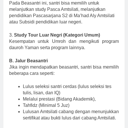
Pada Beasantri ini, santri bisa memilih untuk
melanjutkan study Pasca Amtsilati, melanjutkan
pendidikan Pascasarjana S2 di Ma’had Aly Amtsilati
atau Subsidi pendidikan luar negeri.
3.
Study Tour Luar Negri (Kategori Umum)
Kesempatan untuk Umroh dan mengikuti program
dauroh Yaman serta program lainnya.
B. Jalur Beasantri
Jika ingin mendapatkan beasantri, santri bisa memilih
beberapa cara seperti:
Lulus seleksi santri cerdas (lulus seleksi tes
tulis, lisan, dan IQ)
Melalui prestasi (Bidang Akademik),
Tahfidz (Minimal 5 Juz)
Lulusan Amtsilati cabang dengan menunjukkan
sertifikat atau bukti lulus dari cabang Amtsilati.