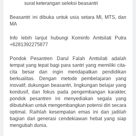
surat keterangan seleksi beasantri
Beasantri ini dibuka untuk usia setara MI, MTS, dan
MA
Info lebih lanjut hubungi Kominfo Amtsilati Putra
+6281392275877
Pondok Pesantren Darul Falah Amtsilati adalah
tempat yang tepat bagi para santri yang memiliki cita-
cita besar dan ingin mendapatkan pendidikan
berkualitas. Dengan metode pembelajaran yang
inovatif, dukungan beasantri, lingkungan belajar yang
kondusif, dan fokus pada pengembangan karakter,
pondok pesantren ini menyediakan segala yang
dibutuhkan untuk mengembangkan potensi diri secara
optimal. Raihlah kesempatan emas ini dan jadilah
bagian dari generasi cendekiawan hebat yang siap
mengubah dunia.