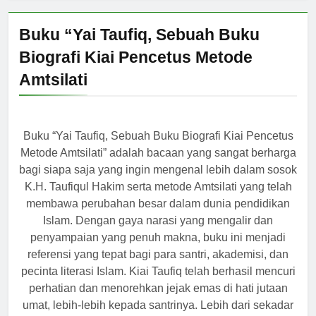
Buku “Yai Taufiq, Sebuah Buku
Biografi Kiai Pencetus Metode
Amtsilati
Buku “Yai Taufiq, Sebuah Buku Biografi Kiai Pencetus
Metode Amtsilati” adalah bacaan yang sangat berharga
bagi siapa saja yang ingin mengenal lebih dalam sosok
K.H. Taufiqul Hakim serta metode Amtsilati yang telah
membawa perubahan besar dalam dunia pendidikan
Islam. Dengan gaya narasi yang mengalir dan
penyampaian yang penuh makna, buku ini menjadi
referensi yang tepat bagi para santri, akademisi, dan
pecinta literasi Islam. Kiai Taufiq telah berhasil mencuri
perhatian dan menorehkan jejak emas di hati jutaan
umat, lebih-lebih kepada santrinya. Lebih dari sekadar