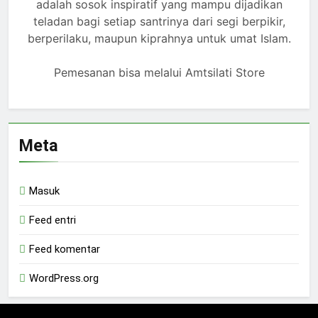
adalah sosok inspiratif yang mampu dijadikan
teladan bagi setiap santrinya dari segi berpikir,
berperilaku, maupun kiprahnya untuk umat Islam.
Pemesanan bisa melalui Amtsilati Store
Meta
Masuk
Feed entri
Feed komentar
WordPress.org