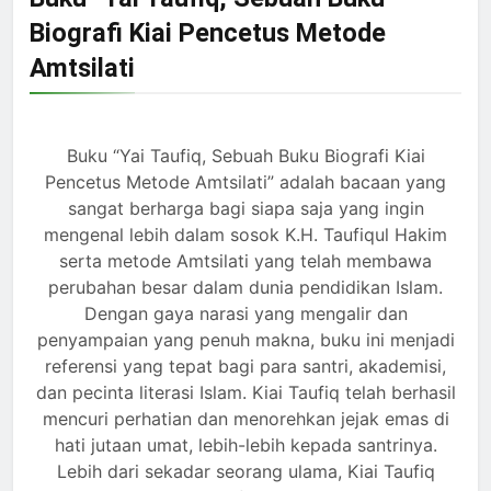
Biografi Kiai Pencetus Metode
Amtsilati
Buku “Yai Taufiq, Sebuah Buku Biografi Kiai
Pencetus Metode Amtsilati” adalah bacaan yang
sangat berharga bagi siapa saja yang ingin
mengenal lebih dalam sosok K.H. Taufiqul Hakim
serta metode Amtsilati yang telah membawa
perubahan besar dalam dunia pendidikan Islam.
Dengan gaya narasi yang mengalir dan
penyampaian yang penuh makna, buku ini menjadi
referensi yang tepat bagi para santri, akademisi,
dan pecinta literasi Islam. Kiai Taufiq telah berhasil
mencuri perhatian dan menorehkan jejak emas di
hati jutaan umat, lebih-lebih kepada santrinya.
Lebih dari sekadar seorang ulama, Kiai Taufiq