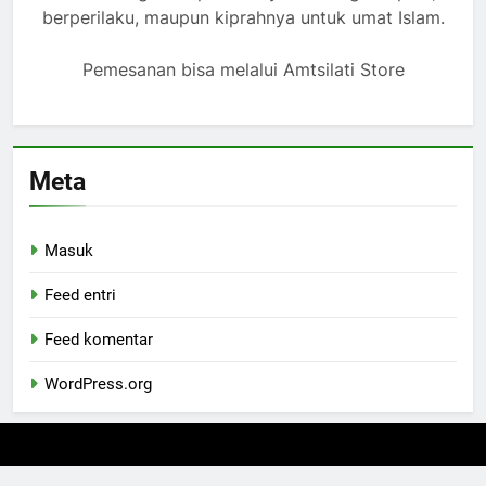
berperilaku, maupun kiprahnya untuk umat Islam.
Pemesanan bisa melalui Amtsilati Store
Meta
Masuk
Feed entri
Feed komentar
WordPress.org