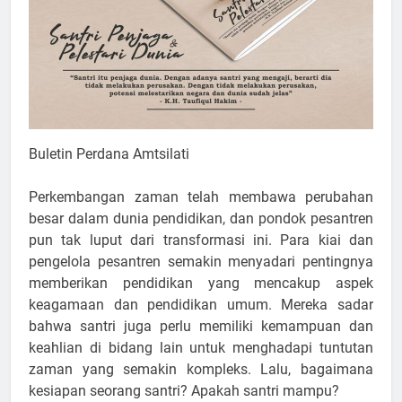
Buletin Perdana Amtsilati
Perkembangan zaman telah membawa perubahan
besar dalam dunia pendidikan, dan pondok pesantren
pun tak luput dari transformasi ini. Para kiai dan
pengelola pesantren semakin menyadari pentingnya
memberikan pendidikan yang mencakup aspek
keagamaan dan pendidikan umum. Mereka sadar
bahwa santri juga perlu memiliki kemampuan dan
keahlian di bidang lain untuk menghadapi tuntutan
zaman yang semakin kompleks. Lalu, bagaimana
kesiapan seorang santri? Apakah santri mampu?