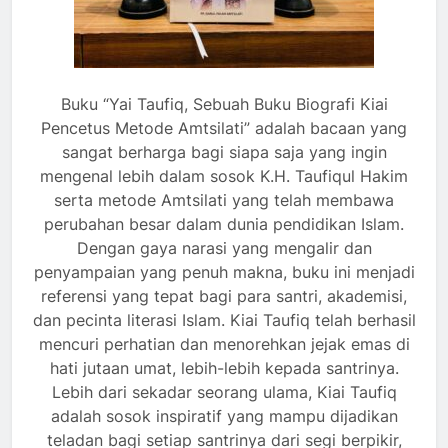
Buku “Yai Taufiq, Sebuah Buku Biografi Kiai
Pencetus Metode Amtsilati” adalah bacaan yang
sangat berharga bagi siapa saja yang ingin
mengenal lebih dalam sosok K.H. Taufiqul Hakim
serta metode Amtsilati yang telah membawa
perubahan besar dalam dunia pendidikan Islam.
Dengan gaya narasi yang mengalir dan
penyampaian yang penuh makna, buku ini menjadi
referensi yang tepat bagi para santri, akademisi,
dan pecinta literasi Islam. Kiai Taufiq telah berhasil
mencuri perhatian dan menorehkan jejak emas di
hati jutaan umat, lebih-lebih kepada santrinya.
Lebih dari sekadar seorang ulama, Kiai Taufiq
adalah sosok inspiratif yang mampu dijadikan
teladan bagi setiap santrinya dari segi berpikir,