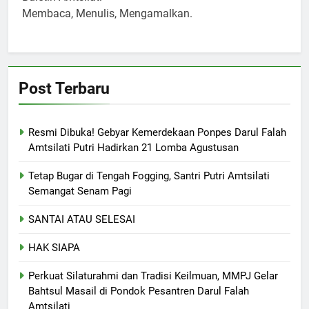
Membaca, Menulis, Mengamalkan.
Post Terbaru
Resmi Dibuka! Gebyar Kemerdekaan Ponpes Darul Falah
Amtsilati Putri Hadirkan 21 Lomba Agustusan
Tetap Bugar di Tengah Fogging, Santri Putri Amtsilati
Semangat Senam Pagi
SANTAI ATAU SELESAI
HAK SIAPA
Perkuat Silaturahmi dan Tradisi Keilmuan, MMPJ Gelar
Bahtsul Masail di Pondok Pesantren Darul Falah
Amtsilati