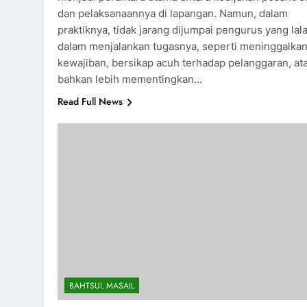
dan pelaksanaannya di lapangan. Namun, dalam
praktiknya, tidak jarang dijumpai pengurus yang lala
dalam menjalankan tugasnya, seperti meninggalka
kewajiban, bersikap acuh terhadap pelanggaran, at
bahkan lebih mementingkan…
Read Full News
BAHTSUL MASAIL