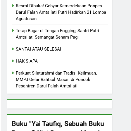
Resmi Dibuka! Gebyar Kemerdekaan Ponpes
Darul Falah Amtsilati Putri Hadirkan 21 Lomba
Agustusan
Tetap Bugar di Tengah Fogging, Santri Putri
Amtsilati Semangat Senam Pagi
SANTAI ATAU SELESAI
HAK SIAPA
Perkuat Silaturahmi dan Tradisi Keilmuan,
MMPJ Gelar Bahtsul Masail di Pondok
Pesantren Darul Falah Amtsilati
Buku “Yai Taufiq, Sebuah Buku