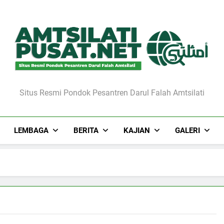
Situs Resmi Pondok Pesantren Darul Falah Amtsilati
LEMBAGA
BERITA
KAJIAN
GALERI