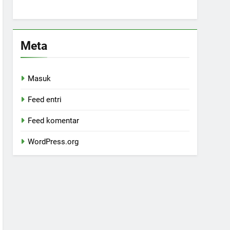
Meta
Masuk
Feed entri
Feed komentar
WordPress.org