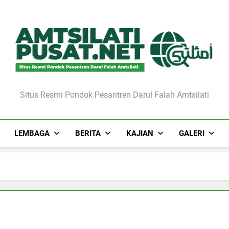
Situs Resmi Pondok Pesantren Darul Falah Amtsilati
LEMBAGA
BERITA
KAJIAN
GALERI