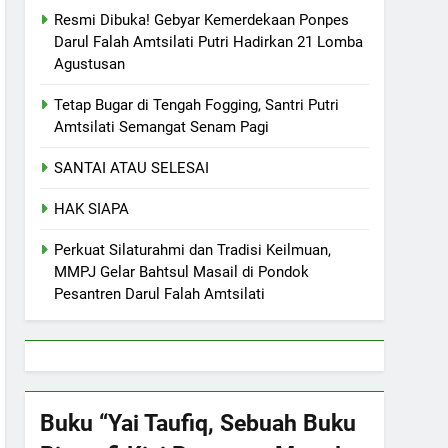
Resmi Dibuka! Gebyar Kemerdekaan Ponpes
Darul Falah Amtsilati Putri Hadirkan 21 Lomba
Agustusan
Tetap Bugar di Tengah Fogging, Santri Putri
Amtsilati Semangat Senam Pagi
SANTAI ATAU SELESAI
HAK SIAPA
Perkuat Silaturahmi dan Tradisi Keilmuan,
MMPJ Gelar Bahtsul Masail di Pondok
Pesantren Darul Falah Amtsilati
Buku “Yai Taufiq, Sebuah Buku