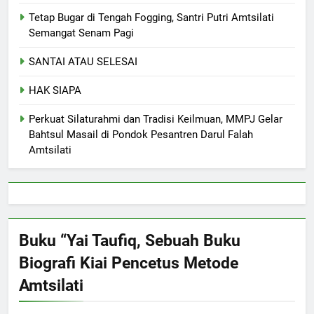
Tetap Bugar di Tengah Fogging, Santri Putri Amtsilati
Semangat Senam Pagi
SANTAI ATAU SELESAI
HAK SIAPA
Perkuat Silaturahmi dan Tradisi Keilmuan, MMPJ Gelar
Bahtsul Masail di Pondok Pesantren Darul Falah
Amtsilati
Buku “Yai Taufiq, Sebuah Buku
Biografi Kiai Pencetus Metode
Amtsilati