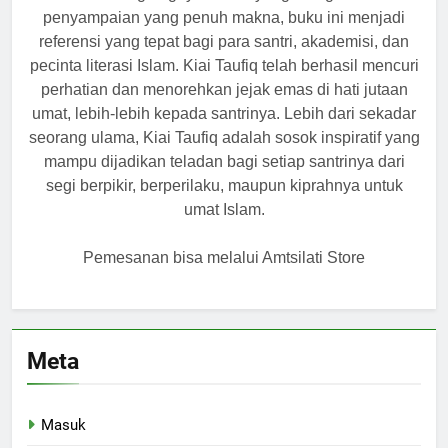
penyampaian yang penuh makna, buku ini menjadi
referensi yang tepat bagi para santri, akademisi, dan
pecinta literasi Islam. Kiai Taufiq telah berhasil mencuri
perhatian dan menorehkan jejak emas di hati jutaan
umat, lebih-lebih kepada santrinya. Lebih dari sekadar
seorang ulama, Kiai Taufiq adalah sosok inspiratif yang
mampu dijadikan teladan bagi setiap santrinya dari
segi berpikir, berperilaku, maupun kiprahnya untuk
umat Islam.
Pemesanan bisa melalui Amtsilati Store
Meta
Masuk