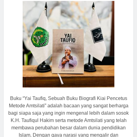
Buku “Yai Taufiq, Sebuah Buku Biografi Kiai Pencetus
Metode Amtsilati” adalah bacaan yang sangat berharga
bagi siapa saja yang ingin mengenal lebih dalam sosok
K.H. Taufiqul Hakim serta metode Amtsilati yang telah
membawa perubahan besar dalam dunia pendidikan
Islam. Dengan gaya narasi yang mengalir dan