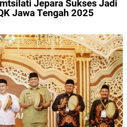
mtsilati Jepara Sukses Jadi
QK Jawa Tengah 2025