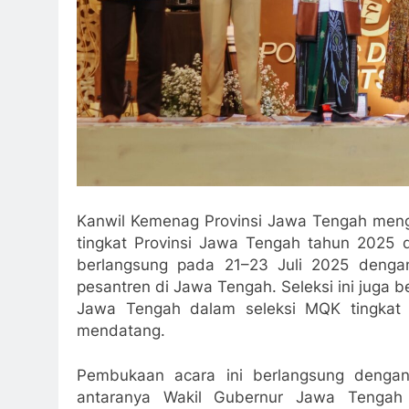
Kanwil Kemenag Provinsi Jawa Tengah mengg
tingkat Provinsi Jawa Tengah tahun 2025 di
berlangsung pada 21–23 Juli 2025 dengan
pesantren di Jawa Tengah. Seleksi ini juga be
Jawa Tengah dalam seleksi MQK tingkat 
mendatang.
Pembukaan acara ini berlangsung dengan 
antaranya Wakil Gubernur Jawa Tengah