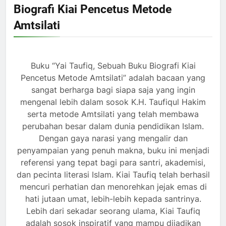
Biografi Kiai Pencetus Metode
Amtsilati
Buku “Yai Taufiq, Sebuah Buku Biografi Kiai
Pencetus Metode Amtsilati” adalah bacaan yang
sangat berharga bagi siapa saja yang ingin
mengenal lebih dalam sosok K.H. Taufiqul Hakim
serta metode Amtsilati yang telah membawa
perubahan besar dalam dunia pendidikan Islam.
Dengan gaya narasi yang mengalir dan
penyampaian yang penuh makna, buku ini menjadi
referensi yang tepat bagi para santri, akademisi,
dan pecinta literasi Islam. Kiai Taufiq telah berhasil
mencuri perhatian dan menorehkan jejak emas di
hati jutaan umat, lebih-lebih kepada santrinya.
Lebih dari sekadar seorang ulama, Kiai Taufiq
adalah sosok inspiratif yang mampu dijadikan