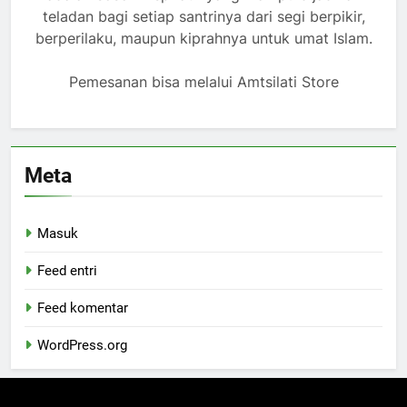
teladan bagi setiap santrinya dari segi berpikir,
berperilaku, maupun kiprahnya untuk umat Islam.
Pemesanan bisa melalui Amtsilati Store
Meta
Masuk
Feed entri
Feed komentar
WordPress.org