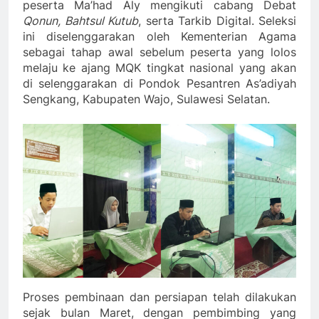
peserta Ma’had Aly mengikuti cabang Debat
Qonun, Bahtsul Kutub
, serta Tarkib Digital. Seleksi
ini diselenggarakan oleh Kementerian Agama
sebagai tahap awal sebelum peserta yang lolos
melaju ke ajang MQK tingkat nasional yang akan
di selenggarakan di Pondok Pesantren As’adiyah
Sengkang, Kabupaten Wajo, Sulawesi Selatan.
Proses pembinaan dan persiapan telah dilakukan
sejak bulan Maret, dengan pembimbing yang