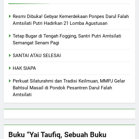
Resmi Dibuka! Gebyar Kemerdekaan Ponpes Darul Falah
Amtsilati Putri Hadirkan 21 Lomba Agustusan
Tetap Bugar di Tengah Fogging, Santri Putri Amtsilati
Semangat Senam Pagi
SANTAI ATAU SELESAI
HAK SIAPA
Perkuat Silaturahmi dan Tradisi Keilmuan, MMPJ Gelar
Bahtsul Masail di Pondok Pesantren Darul Falah
Amtsilati
Buku “Yai Taufiq, Sebuah Buku