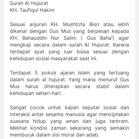
Surah Al Hujurat
KH. Taufiqul Hakim
Sesuai anjuran KH. Mushtofa Bisri atau lebih
dikenal dengan Gus Mus yang berpesan kepada
KH. Bahauddin Nur Salim ( Gus Baha’) agar
mengkaji secara dalam surah Al Hujurat. Karena
terdapat ayat yang luar biasa sesuai dengan
kehidupan sosial masyarakat saat ini.
Terdapat 5 pokok ajaran Islam yang tertuang
dalam surah al hujurat. Yang mana menurut Gus
Mus harus diterapkan secara stabil dalam
kehidupan sehari-hari.
Sangat cocok untuk kajian seputar sosial dan
interaksi antar sesama manusia agar menciptakan
suasana hidup yang aman dan juga tentram.
Melihat kondisi zaman sekarang yang semakin
memburuk dalam sisi moral dan adab.