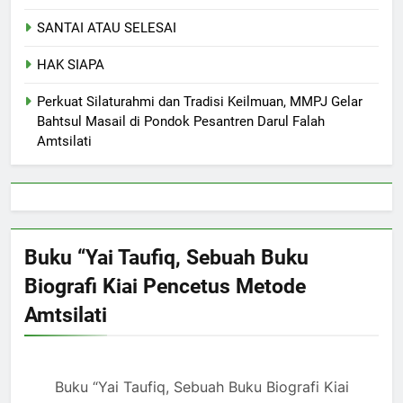
SANTAI ATAU SELESAI
HAK SIAPA
Perkuat Silaturahmi dan Tradisi Keilmuan, MMPJ Gelar
Bahtsul Masail di Pondok Pesantren Darul Falah
Amtsilati
Buku “Yai Taufiq, Sebuah Buku
Biografi Kiai Pencetus Metode
Amtsilati
Buku “Yai Taufiq, Sebuah Buku Biografi Kiai