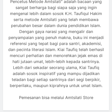
Pencetus Metode Amtsilati” adalah bacaan yang
sangat berharga bagi siapa saja yang ingin
mengenal lebih dalam sosok K.H. Taufiqul Hakim
serta metode Amtsilati yang telah membawa
perubahan besar dalam dunia pendidikan Islam.
Dengan gaya narasi yang mengalir dan
penyampaian yang penuh makna, buku ini menjadi
referensi yang tepat bagi para santri, akademisi,
dan pecinta literasi Islam. Kiai Taufiq telah berhasil
mencuri perhatian dan menorehkan jejak emas di
hati jutaan umat, lebih-lebih kepada santrinya.
Lebih dari sekadar seorang ulama, Kiai Taufiq
adalah sosok inspiratif yang mampu dijadikan
teladan bagi setiap santrinya dari segi berpikir,
berperilaku, maupun kiprahnya untuk umat Islam.
Pemesanan bisa melalui Amtsilati Store