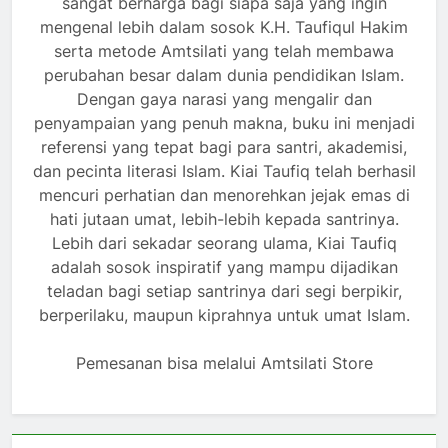
sangat berharga bagi siapa saja yang ingin
mengenal lebih dalam sosok K.H. Taufiqul Hakim
serta metode Amtsilati yang telah membawa
perubahan besar dalam dunia pendidikan Islam.
Dengan gaya narasi yang mengalir dan
penyampaian yang penuh makna, buku ini menjadi
referensi yang tepat bagi para santri, akademisi,
dan pecinta literasi Islam. Kiai Taufiq telah berhasil
mencuri perhatian dan menorehkan jejak emas di
hati jutaan umat, lebih-lebih kepada santrinya.
Lebih dari sekadar seorang ulama, Kiai Taufiq
adalah sosok inspiratif yang mampu dijadikan
teladan bagi setiap santrinya dari segi berpikir,
berperilaku, maupun kiprahnya untuk umat Islam.
Pemesanan bisa melalui Amtsilati Store