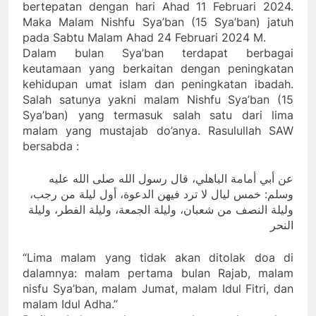
bertepatan dengan hari Ahad 11 Februari 2024.
Maka Malam Nishfu Sya’ban (15 Sya’ban) jatuh
pada Sabtu Malam Ahad 24 Februari 2024 M.
Dalam bulan Sya’ban terdapat berbagai
keutamaan yang berkaitan dengan peningkatan
kehidupan umat islam dan peningkatan ibadah.
Salah satunya yakni malam Nishfu Sya’ban (15
Sya’ban) yang termasuk salah satu dari lima
malam yang mustajab do’anya. Rasulullah SAW
bersabda :
عن أبي أمامة الباهلي، قال رسول الله صلى الله عليه
وسلم: خمس ليال لا ترد فيهن الدعوة، أول ليلة من رجب،
وليلة النصف من شعبان، وليلة الجمعة، وليلة الفطر، وليلة
النحر
“Lima malam yang tidak akan ditolak doa di
dalamnya: malam pertama bulan Rajab, malam
nisfu Sya’ban, malam Jumat, malam Idul Fitri, dan
malam Idul Adha.”