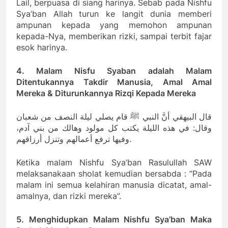
Lail, berpuasa di siang harinya. Sebab pada Nishfu
Sya’ban Allah turun ke langit dunia memberi
ampunan kepada yang memohon ampunan
kepada-Nya, memberikan rizki, sampai terbit fajar
esok harinya.
4. Malam Nisfu Syaban adalah Malam
Ditentukannya Takdir Manusia, Amal Amal
Mereka & Diturunkannya Rizqi Kepada Mereka
قال البيهقي أنَّ النبي ﷺ قام يصلي ليلة النصف من شعبان
وقال: في هذه الليلة يكتب كل مولود وهالك من بني آدم،
وفيها ترفع أعمالهم وتنزل أرزاقهم.
Ketika malam Nishfu Sya’ban Rasulullah SAW
melaksanakaan sholat kemudian bersabda : “Pada
malam ini semua kelahiran manusia dicatat, amal-
amalnya, dan rizki mereka”.
5. Menghidupkan Malam Nishfu Sya’ban Maka