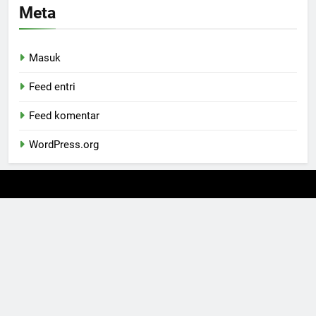
Meta
Masuk
Feed entri
Feed komentar
WordPress.org