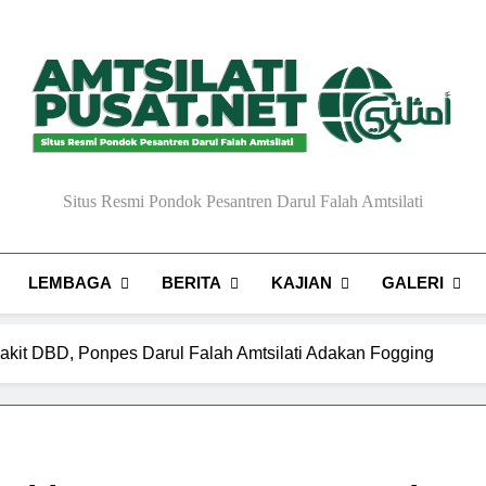
Situs Resmi Pondok Pesantren Darul Falah Amtsilati
LEMBAGA
BERITA
KAJIAN
GALERI
kit DBD, Ponpes Darul Falah Amtsilati Adakan Fogging