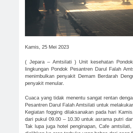
Kamis, 25 Mei 2023
( Jepara – Amtsilati ) Unit kesehatan Pondok
lingkungan Pondok Pesantren Darul Falah Amt
menimbulkan penyakit Demam Berdarah Dengue
penyakit menular.
Cuaca yang tidak menentu sangat rentan denga
Pesantren Darul Falah Amtsilati untuk melakukan
Kegiatan fogging dilaksanakan pada hari Kamis
dari pukul 09.00 – 10.30 untuk asrama putri da
Tak lupa juga hotel penginapan, Cafe amtsilati