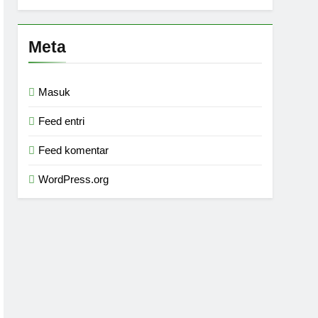
Meta
Masuk
Feed entri
Feed komentar
WordPress.org