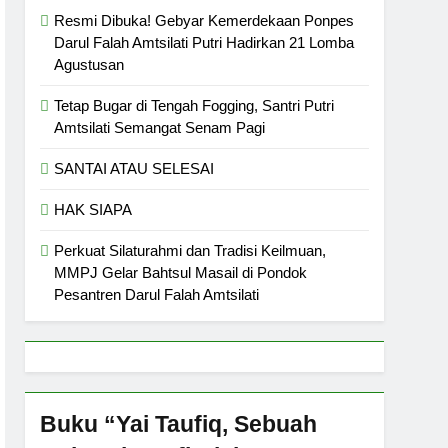
Resmi Dibuka! Gebyar Kemerdekaan Ponpes
Darul Falah Amtsilati Putri Hadirkan 21 Lomba
Agustusan
Tetap Bugar di Tengah Fogging, Santri Putri
Amtsilati Semangat Senam Pagi
SANTAI ATAU SELESAI
HAK SIAPA
Perkuat Silaturahmi dan Tradisi Keilmuan,
MMPJ Gelar Bahtsul Masail di Pondok
Pesantren Darul Falah Amtsilati
Buku “Yai Taufiq, Sebuah