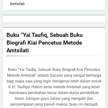
Amtsilati
Buku “Yai Taufiq, Sebuah Buku
Biografi Kiai Pencetus Metode
Amtsilati
Buku “Yai Taufiq, Sebuah Buku Biografi Kiai Pencetus
Metode Amtsilati” adalah bacaan yang sangat berharga
bagi siapa saja yang ingin mengenal lebih dalam sosok
K.H. Taufiqul Hakim serta metode Amtsilati yang telah
membawa perubahan besar dalam dunia pendidikan
Islam. Dengan gaya narasi yang mengalir dan
penyampaian yang penuh makna, buku ini menjadi