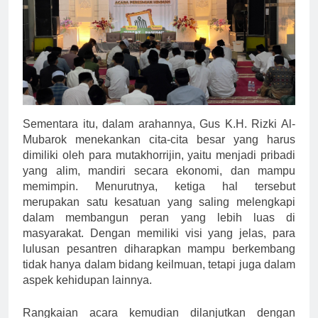
Sementara itu, dalam arahannya, Gus K.H. Rizki Al-
Mubarok menekankan cita-cita besar yang harus
dimiliki oleh para mutakhorrijin, yaitu menjadi pribadi
yang alim, mandiri secara ekonomi, dan mampu
memimpin. Menurutnya, ketiga hal tersebut
merupakan satu kesatuan yang saling melengkapi
dalam membangun peran yang lebih luas di
masyarakat. Dengan memiliki visi yang jelas, para
lulusan pesantren diharapkan mampu berkembang
tidak hanya dalam bidang keilmuan, tetapi juga dalam
aspek kehidupan lainnya.
Rangkaian acara kemudian dilanjutkan dengan