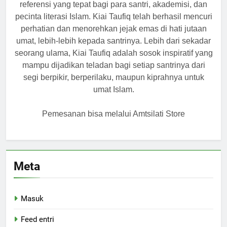
referensi yang tepat bagi para santri, akademisi, dan
pecinta literasi Islam. Kiai Taufiq telah berhasil mencuri
perhatian dan menorehkan jejak emas di hati jutaan
umat, lebih-lebih kepada santrinya. Lebih dari sekadar
seorang ulama, Kiai Taufiq adalah sosok inspiratif yang
mampu dijadikan teladan bagi setiap santrinya dari
segi berpikir, berperilaku, maupun kiprahnya untuk
umat Islam.
Pemesanan bisa melalui Amtsilati Store
Meta
Masuk
Feed entri