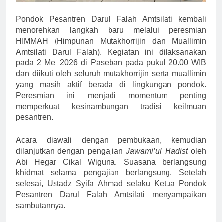
Pondok Pesantren Darul Falah Amtsilati kembali
menorehkan langkah baru melalui peresmian
HIMMAH (Himpunan Mutakhorrijin dan Muallimin
Amtsilati Darul Falah). Kegiatan ini dilaksanakan
pada 2 Mei 2026 di Paseban pada pukul 20.00 WIB
dan diikuti oleh seluruh mutakhorrijin serta muallimin
yang masih aktif berada di lingkungan pondok.
Peresmian ini menjadi momentum penting
memperkuat kesinambungan tradisi keilmuan
pesantren.
Acara diawali dengan pembukaan, kemudian
dilanjutkan dengan pengajian
Jawami’ul Hadist
oleh
Abi Hegar Cikal Wiguna. Suasana berlangsung
khidmat selama pengajian berlangsung. Setelah
selesai, Ustadz Syifa Ahmad selaku Ketua Pondok
Pesantren Darul Falah Amtsilati menyampaikan
sambutannya.