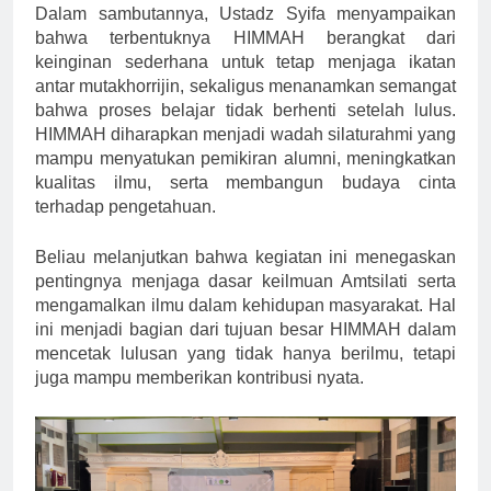
Dalam sambutannya, Ustadz Syifa menyampaikan
bahwa terbentuknya HIMMAH berangkat dari
keinginan sederhana untuk tetap menjaga ikatan
antar mutakhorrijin, sekaligus menanamkan semangat
bahwa proses belajar tidak berhenti setelah lulus.
HIMMAH diharapkan menjadi wadah silaturahmi yang
mampu menyatukan pemikiran alumni, meningkatkan
kualitas ilmu, serta membangun budaya cinta
terhadap pengetahuan.
Beliau melanjutkan bahwa kegiatan ini menegaskan
pentingnya menjaga dasar keilmuan Amtsilati serta
mengamalkan ilmu dalam kehidupan masyarakat. Hal
ini menjadi bagian dari tujuan besar HIMMAH dalam
mencetak lulusan yang tidak hanya berilmu, tetapi
juga mampu memberikan kontribusi nyata.