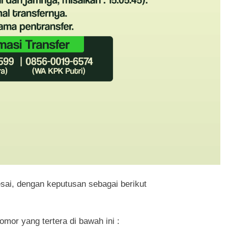
ai, dengan keputusan sebagai berikut
mor yang tertera di bawah ini :