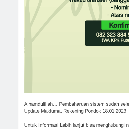
Alhamdulillah… Pembaharuan sistem sudah seles
Update Maklumat Rekening Pondok 18.01.2023
Untuk Informasi Lebih lanjut bisa menghubungi no