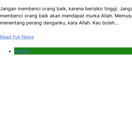
Jangan membenci orang baik, karena berisiko tinggi. Jang
membenci orang baik akan mendapat murka Allah. Memusuhi
menentang perang denganku, kata Allah. Kau boleh…
Read Full News
Artikel