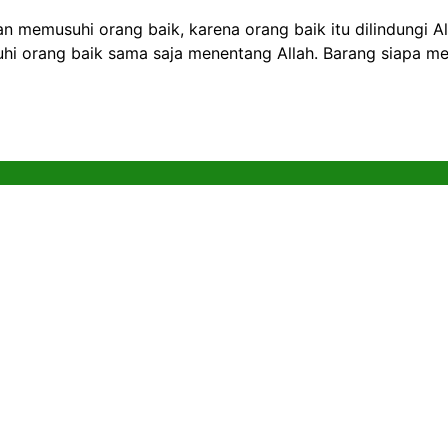
an memusuhi orang baik, karena orang baik itu dilindungi 
 orang baik sama saja menentang Allah. Barang siapa men