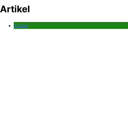
Artikel
Artikel