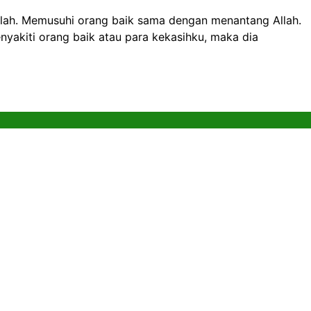
Allah. Memusuhi orang baik sama dengan menantang Allah.
yakiti orang baik atau para kekasihku, maka dia