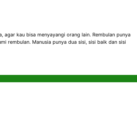
aja, agar kau bisa menyayangi orang lain. Rembulan punya
umi rembulan. Manusia punya dua sisi, sisi baik dan sisi