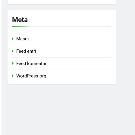
Meta
Masuk
Feed entri
Feed komentar
WordPress.org