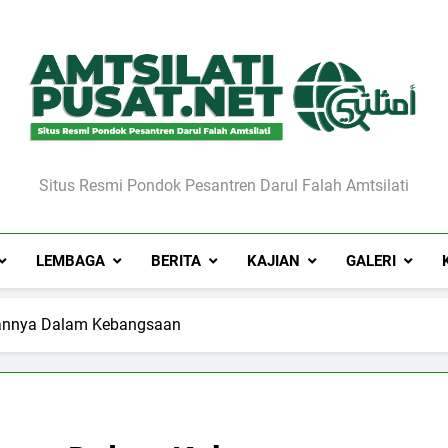
Situs Resmi Pondok Pesantren Darul Falah Amtsilati
LEMBAGA
BERITA
KAJIAN
GALERI
rannya Dalam Kebangsaan