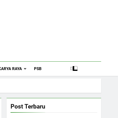
KARYA RAYA
PSB
Post Terbaru