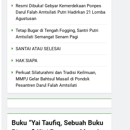
Resmi Dibuka! Gebyar Kemerdekaan Ponpes
Darul Falah Amtsilati Putri Hadirkan 21 Lomba
Agustusan
Tetap Bugar di Tengah Fogging, Santri Putri
Amtsilati Semangat Senam Pagi
SANTAI ATAU SELESAI
HAK SIAPA
Perkuat Silaturahmi dan Tradisi Keilmuan,
MMPJ Gelar Bahtsul Masail di Pondok
Pesantren Darul Falah Amtsilati
Buku “Yai Taufiq, Sebuah Buku