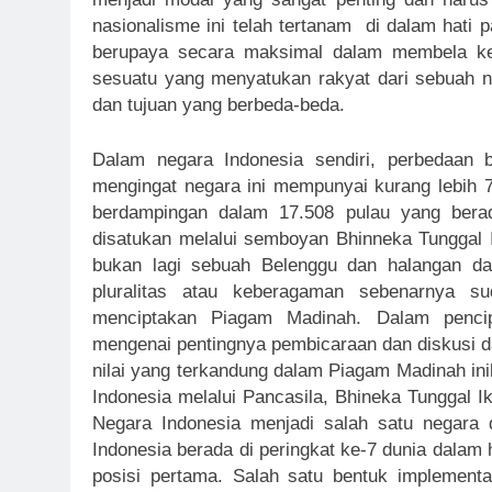
nasionalisme ini telah tertanam di dalam hati
berupaya secara maksimal dalam membela kep
sesuatu yang menyatukan rakyat dari sebuah n
dan tujuan yang berbeda-beda.
Dalam negara Indonesia sendiri, perbedaan 
mengingat negara ini mempunyai kurang lebih 
berdampingan dalam 17.508 pulau yang berad
disatukan melalui semboyan Bhinneka Tunggal 
bukan lagi sebuah Belenggu dan halangan da
pluralitas atau keberagaman sebenarnya 
menciptakan Piagam Madinah. Dalam penc
mengenai pentingnya pembicaraan dan diskusi 
nilai yang terkandung dalam Piagam Madinah ini
Indonesia melalui Pancasila, Bhineka Tunggal 
Negara Indonesia menjadi salah satu negara de
Indonesia berada di peringkat ke-7 dunia dalam 
posisi pertama. Salah satu bentuk implementa